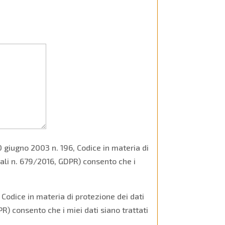
0 giugno 2003 n. 196, Codice in materia di
ali n. 679/2016, GDPR) consento che i
Codice in materia di protezione dei dati
) consento che i miei dati siano trattati