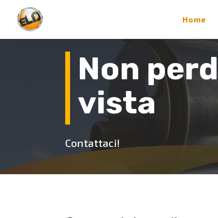
Home
Non perd
vista
Contattaci!