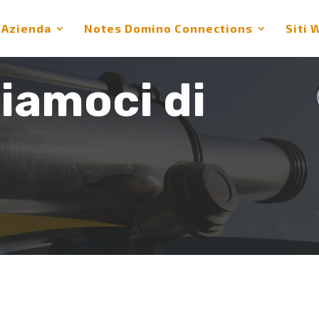
Azienda
Notes Domino Connections
Siti 
iamoci di