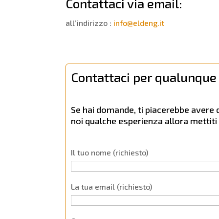
Contattaci via email:
all’indirizzo :
info@eldeng.it
Contattaci per qualunque
Se hai domande, ti piacerebbe avere d
noi qualche esperienza allora mettit
Il tuo nome (richiesto)
La tua email (richiesto)