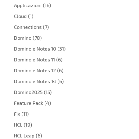
Applicazioni
(16)
Cloud
(1)
Connections
(7)
Domino
(78)
Domino e Notes 10
(31)
Domino e Notes 11
(6)
Domino e Notes 12
(6)
Domino e Notes 14
(6)
Domino2025
(15)
Feature Pack
(4)
Fix
(11)
HCL
(19)
HCL Leap
(6)