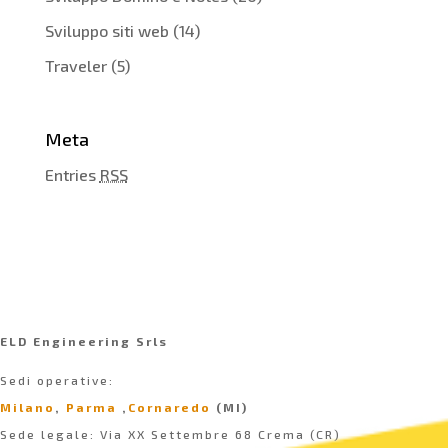
Sviluppo siti web
(14)
Traveler
(5)
Meta
Entries
RSS
ELD Engineering Srls
Sedi operative:
Milano
,
Parma
,
Cornaredo
(MI)
Sede legale: Via XX Settembre 68 Crema (CR)