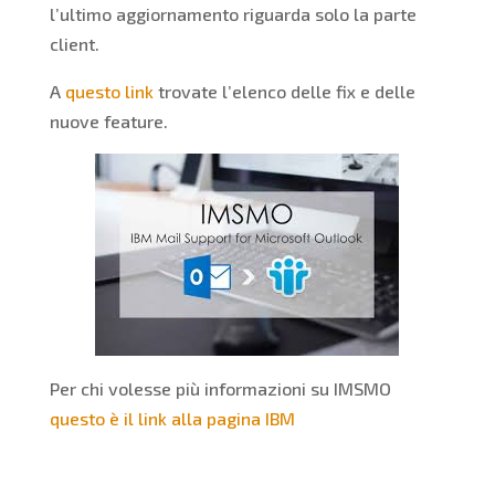
l’ultimo aggiornamento riguarda solo la parte
client.
A
questo link
trovate l’elenco delle fix e delle
nuove feature.
Per chi volesse più informazioni su IMSMO
questo è il link alla pagina IBM