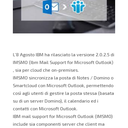
L’8 Agosto IBM ha rilasciato la versione 2.0.2.5 di
IMSMO (Ibm Mail Support for Microsoft Outlook)
, sia per cloud che on-premises.
IMSMO sincronizza la posta di Notes / Domino o
Smartcloud con Microsoft Outlook, permettendo
così agli utenti di gestire la posta stessa (basata
su di un server Domino), il calendario ed i
contatti con Microsoft Outlook.
IBM mail support for Microsoft Outlook (IMSMO)
include sia componenti server che client ma