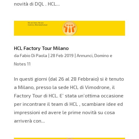
novità di DQL . HCL...
HCL Factory Tour Milano
da
Fabio Di Paola
|
28 Feb 2019
|
Annunci
,
Domino e
Notes 11
In questi giorni (dal 26 al 28 Febbraio) si è tenuto
a Milano, presso la sede HCL di Vimodrone, il
Factory Tour di HCL. E’ stata un’ottima occasione
per incontrare il team di HCL , scambiare idee ed
impressioni ed avere le prime novità su cosa
arriverà con...