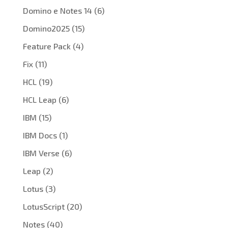
Domino e Notes 14
(6)
Domino2025
(15)
Feature Pack
(4)
Fix
(11)
HCL
(19)
HCL Leap
(6)
IBM
(15)
IBM Docs
(1)
IBM Verse
(6)
Leap
(2)
Lotus
(3)
LotusScript
(20)
Notes
(40)