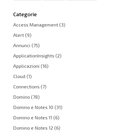
Categorie
Access Management
(3)
Alert
(9)
Annunci
(75)
ApplicationInsights
(2)
Applicazioni
(16)
Cloud
(1)
Connections
(7)
Domino
(78)
Domino e Notes 10
(31)
Domino e Notes 11
(6)
Domino e Notes 12
(6)