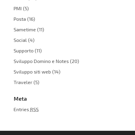
PMI
(5)
Posta
(16)
Sametime
(11)
Social
(4)
Supporto
(11)
Sviluppo Domino e Notes
(20)
Sviluppo siti web
(14)
Traveler
(5)
Meta
Entries
RSS