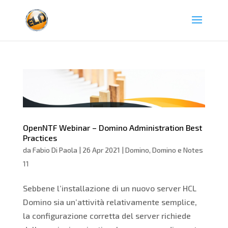
OpenNTF Webinar – Domino Administration Best
Practices
da
Fabio Di Paola
|
26 Apr 2021
|
Domino
,
Domino e Notes
11
Sebbene l’installazione di un nuovo server HCL
Domino sia un’attività relativamente semplice,
la configurazione corretta del server richiede