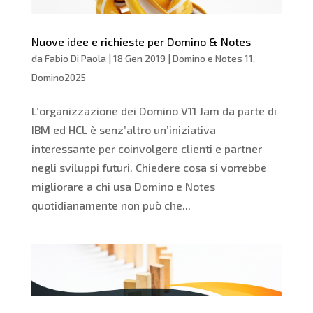
Nuove idee e richieste per Domino & Notes
da
Fabio Di Paola
|
18 Gen 2019
|
Domino e Notes 11
,
Domino2025
L’organizzazione dei Domino V11 Jam da parte di
IBM ed HCL è senz’altro un’iniziativa
interessante per coinvolgere clienti e partner
negli sviluppi futuri. Chiedere cosa si vorrebbe
migliorare a chi usa Domino e Notes
quotidianamente non può che...