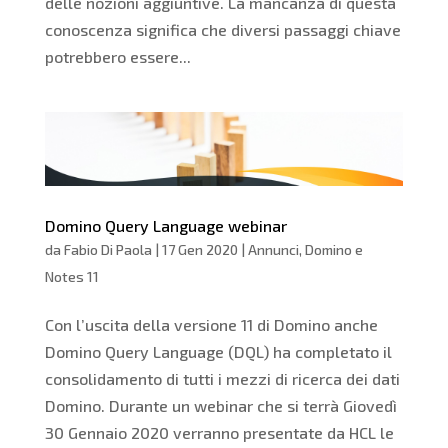
delle nozioni aggiuntive. La mancanza di questa
conoscenza significa che diversi passaggi chiave
potrebbero essere...
Domino Query Language webinar
da
Fabio Di Paola
|
17 Gen 2020
|
Annunci
,
Domino e
Notes 11
Con l’uscita della versione 11 di Domino anche
Domino Query Language (DQL) ha completato il
consolidamento di tutti i mezzi di ricerca dei dati
Domino. Durante un webinar che si terrà Giovedì
30 Gennaio 2020 verranno presentate da HCL le