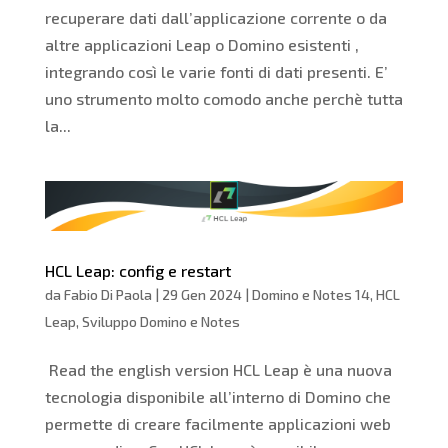
recuperare dati dall’applicazione corrente o da
altre applicazioni Leap o Domino esistenti ,
integrando così le varie fonti di dati presenti. E’
uno strumento molto comodo anche perchè tutta
la...
HCL Leap: config e restart
da
Fabio Di Paola
|
29 Gen 2024
|
Domino e Notes 14
,
HCL
Leap
,
Sviluppo Domino e Notes
Read the english version HCL Leap è una nuova
tecnologia disponibile all’interno di Domino che
permette di creare facilmente applicazioni web