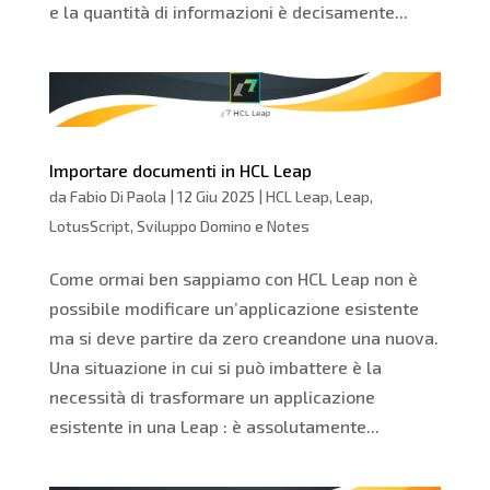
e la quantità di informazioni è decisamente...
Importare documenti in HCL Leap
da
Fabio Di Paola
|
12 Giu 2025
|
HCL Leap
,
Leap
,
LotusScript
,
Sviluppo Domino e Notes
Come ormai ben sappiamo con HCL Leap non è
possibile modificare un’applicazione esistente
ma si deve partire da zero creandone una nuova.
Una situazione in cui si può imbattere è la
necessità di trasformare un applicazione
esistente in una Leap : è assolutamente...