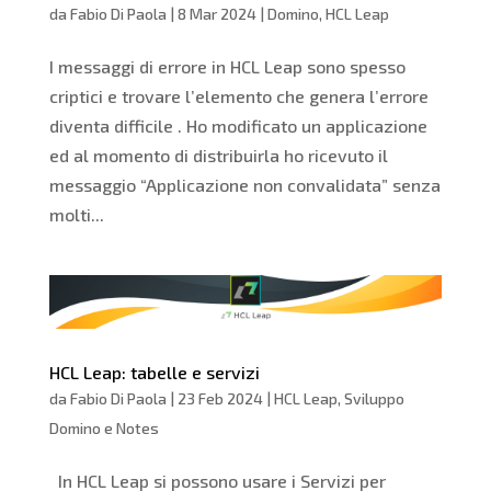
da
Fabio Di Paola
|
8 Mar 2024
|
Domino
,
HCL Leap
I messaggi di errore in HCL Leap sono spesso
criptici e trovare l’elemento che genera l’errore
diventa difficile . Ho modificato un applicazione
ed al momento di distribuirla ho ricevuto il
messaggio “Applicazione non convalidata” senza
molti...
HCL Leap: tabelle e servizi
da
Fabio Di Paola
|
23 Feb 2024
|
HCL Leap
,
Sviluppo
Domino e Notes
In HCL Leap si possono usare i Servizi per