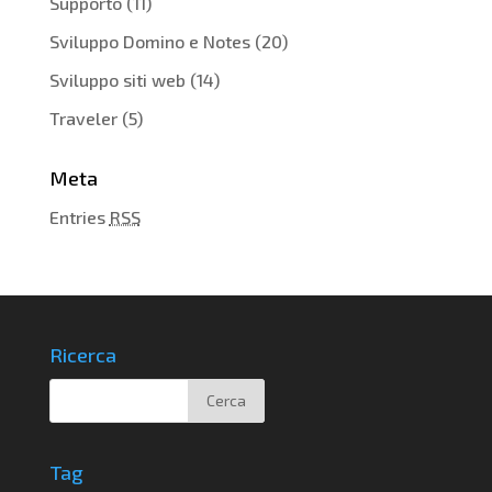
Supporto
(11)
Sviluppo Domino e Notes
(20)
Sviluppo siti web
(14)
Traveler
(5)
Meta
Entries
RSS
Ricerca
Tag