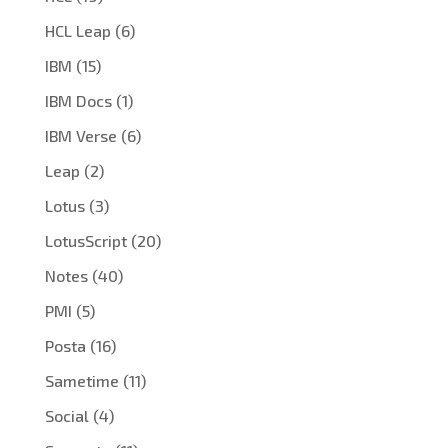
HCL Leap
(6)
IBM
(15)
IBM Docs
(1)
IBM Verse
(6)
Leap
(2)
Lotus
(3)
LotusScript
(20)
Notes
(40)
PMI
(5)
Posta
(16)
Sametime
(11)
Social
(4)