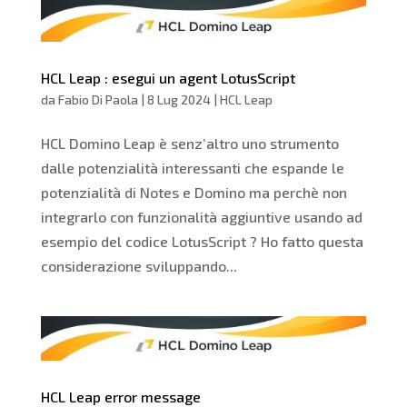
HCL Leap : esegui un agent LotusScript
da
Fabio Di Paola
|
8 Lug 2024
|
HCL Leap
HCL Domino Leap è senz’altro uno strumento
dalle potenzialità interessanti che espande le
potenzialità di Notes e Domino ma perchè non
integrarlo con funzionalità aggiuntive usando ad
esempio del codice LotusScript ? Ho fatto questa
considerazione sviluppando...
HCL Leap error message