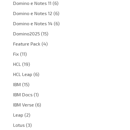
Domino e Notes 11
(6)
Domino e Notes 12
(6)
Domino e Notes 14
(6)
Domino2025
(15)
Feature Pack
(4)
Fix
(11)
HCL
(19)
HCL Leap
(6)
IBM
(15)
IBM Docs
(1)
IBM Verse
(6)
Leap
(2)
Lotus
(3)