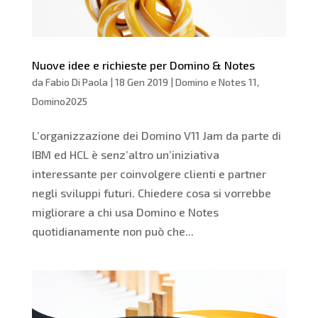
Nuove idee e richieste per Domino & Notes
da
Fabio Di Paola
|
18 Gen 2019
|
Domino e Notes 11
,
Domino2025
L’organizzazione dei Domino V11 Jam da parte di
IBM ed HCL è senz’altro un’iniziativa
interessante per coinvolgere clienti e partner
negli sviluppi futuri. Chiedere cosa si vorrebbe
migliorare a chi usa Domino e Notes
quotidianamente non può che...