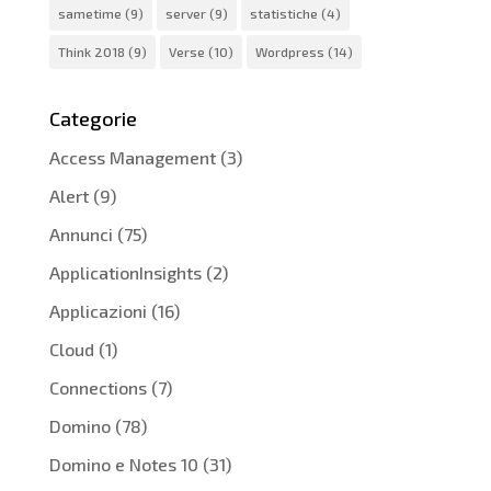
sametime
(9)
server
(9)
statistiche
(4)
Think 2018
(9)
Verse
(10)
Wordpress
(14)
Categorie
Access Management
(3)
Alert
(9)
Annunci
(75)
ApplicationInsights
(2)
Applicazioni
(16)
Cloud
(1)
Connections
(7)
Domino
(78)
Domino e Notes 10
(31)