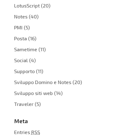
LotusScript
(20)
Notes
(40)
PMI
(5)
Posta
(16)
Sametime
(11)
Social
(4)
Supporto
(11)
Sviluppo Domino e Notes
(20)
Sviluppo siti web
(14)
Traveler
(5)
Meta
Entries
RSS