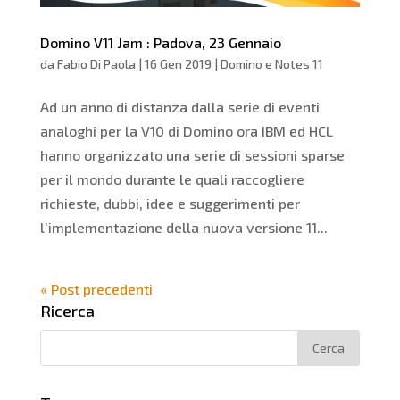
Domino V11 Jam : Padova, 23 Gennaio
da
Fabio Di Paola
|
16 Gen 2019
|
Domino e Notes 11
Ad un anno di distanza dalla serie di eventi
analoghi per la V10 di Domino ora IBM ed HCL
hanno organizzato una serie di sessioni sparse
per il mondo durante le quali raccogliere
richieste, dubbi, idee e suggerimenti per
l’implementazione della nuova versione 11...
« Post precedenti
Ricerca