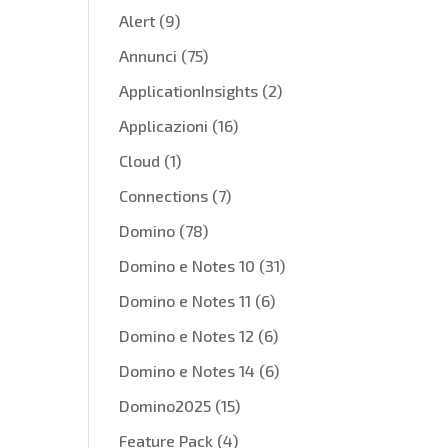
Alert
(9)
Annunci
(75)
ApplicationInsights
(2)
Applicazioni
(16)
Cloud
(1)
Connections
(7)
Domino
(78)
Domino e Notes 10
(31)
Domino e Notes 11
(6)
Domino e Notes 12
(6)
Domino e Notes 14
(6)
Domino2025
(15)
Feature Pack
(4)