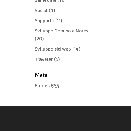
Social
(4)
Supporto
(11)
Sviluppo Domino e Notes
(20)
Sviluppo siti web
(14)
Traveler
(5)
Meta
Entries
RSS