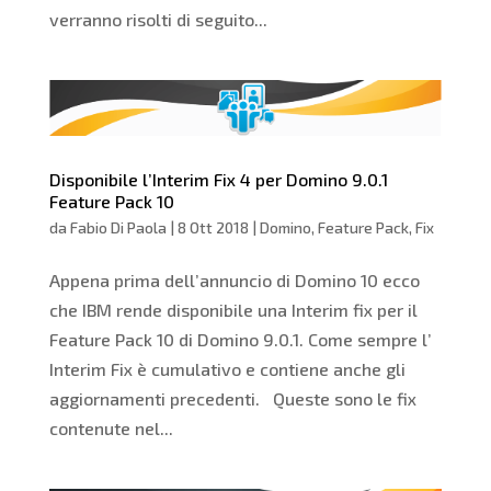
verranno risolti di seguito...
Disponibile l’Interim Fix 4 per Domino 9.0.1
Feature Pack 10
da
Fabio Di Paola
|
8 Ott 2018
|
Domino
,
Feature Pack
,
Fix
Appena prima dell’annuncio di Domino 10 ecco
che IBM rende disponibile una Interim fix per il
Feature Pack 10 di Domino 9.0.1. Come sempre l’
Interim Fix è cumulativo e contiene anche gli
aggiornamenti precedenti. Queste sono le fix
contenute nel...