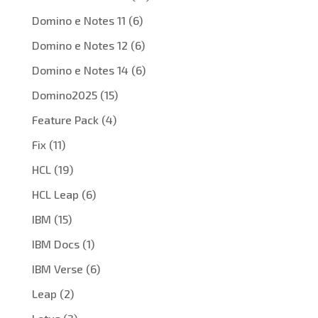
Domino e Notes 11
(6)
Domino e Notes 12
(6)
Domino e Notes 14
(6)
Domino2025
(15)
Feature Pack
(4)
Fix
(11)
HCL
(19)
HCL Leap
(6)
IBM
(15)
IBM Docs
(1)
IBM Verse
(6)
Leap
(2)