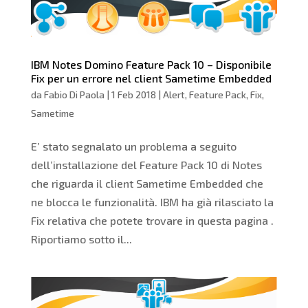
IBM Notes Domino Feature Pack 10 – Disponibile
Fix per un errore nel client Sametime Embedded
da
Fabio Di Paola
|
1 Feb 2018
|
Alert
,
Feature Pack
,
Fix
,
Sametime
E’ stato segnalato un problema a seguito
dell’installazione del Feature Pack 10 di Notes
che riguarda il client Sametime Embedded che
ne blocca le funzionalità. IBM ha già rilasciato la
Fix relativa che potete trovare in questa pagina .
Riportiamo sotto il...