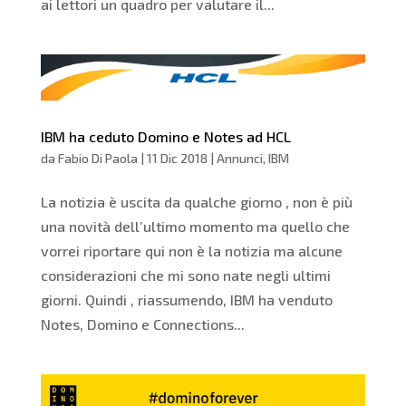
ai lettori un quadro per valutare il...
IBM ha ceduto Domino e Notes ad HCL
da
Fabio Di Paola
|
11 Dic 2018
|
Annunci
,
IBM
La notizia è uscita da qualche giorno , non è più
una novità dell’ultimo momento ma quello che
vorrei riportare qui non è la notizia ma alcune
considerazioni che mi sono nate negli ultimi
giorni. Quindi , riassumendo, IBM ha venduto
Notes, Domino e Connections...