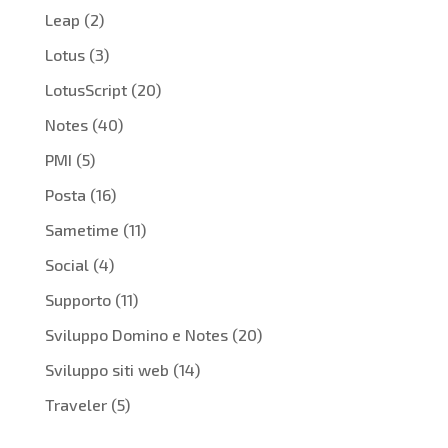
Leap
(2)
Lotus
(3)
LotusScript
(20)
Notes
(40)
PMI
(5)
Posta
(16)
Sametime
(11)
Social
(4)
Supporto
(11)
Sviluppo Domino e Notes
(20)
Sviluppo siti web
(14)
Traveler
(5)