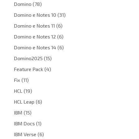
Domino
(78)
Domino e Notes 10
(31)
Domino e Notes 11
(6)
Domino e Notes 12
(6)
Domino e Notes 14
(6)
Domino2025
(15)
Feature Pack
(4)
Fix
(11)
HCL
(19)
HCL Leap
(6)
IBM
(15)
IBM Docs
(1)
IBM Verse
(6)