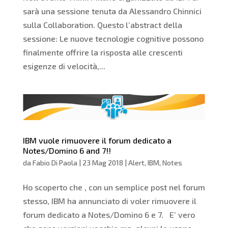
sarà una sessione tenuta da Alessandro Chinnici
sulla Collaboration. Questo l’abstract della
sessione: Le nuove tecnologie cognitive possono
finalmente offrire la risposta alle crescenti
esigenze di velocità,...
IBM vuole rimuovere il forum dedicato a
Notes/Domino 6 and 7!!
da
Fabio Di Paola
|
23 Mag 2018
|
Alert
,
IBM
,
Notes
Ho scoperto che , con un semplice post nel forum
stesso, IBM ha annunciato di voler rimuovere il
forum dedicato a Notes/Domino 6 e 7. E’ vero