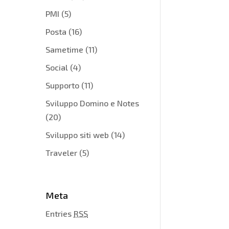
PMI
(5)
Posta
(16)
Sametime
(11)
Social
(4)
Supporto
(11)
Sviluppo Domino e Notes
(20)
Sviluppo siti web
(14)
Traveler
(5)
Meta
Entries
RSS