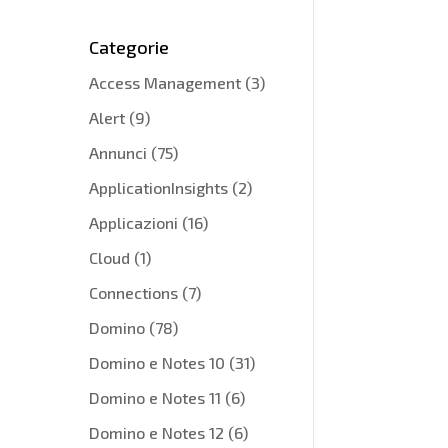
Categorie
Access Management
(3)
Alert
(9)
Annunci
(75)
ApplicationInsights
(2)
Applicazioni
(16)
Cloud
(1)
Connections
(7)
Domino
(78)
Domino e Notes 10
(31)
Domino e Notes 11
(6)
Domino e Notes 12
(6)