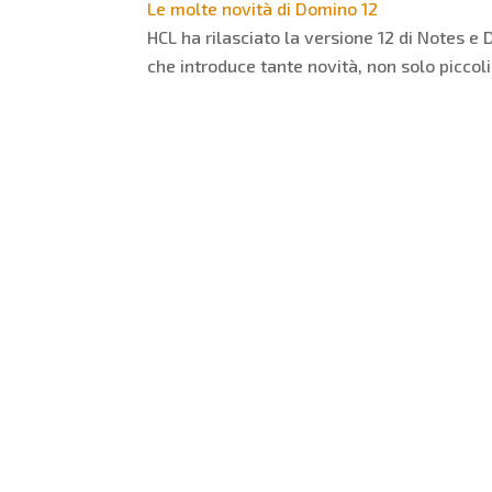
Le molte novità di Domino 12
HCL ha rilasciato la versione 12 di Notes
che introduce tante novità, non solo piccol