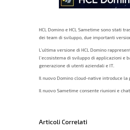
HCL Domino e HCL Sametime sono stati tras
dei team di sviluppo, due importanti versioni
L’ultima versione di HCL Domino rappresent
l’ecosistema di sviluppo di applicazioni e
generazione di utenti aziendali e IT.
Il nuovo Domino cloud-native introduce la p
Il nuovo Sametime consente riunioni e chat i
Articoli Correlati